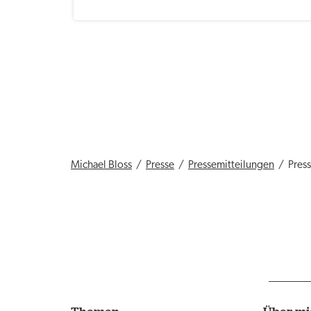
Michael Bloss
Presse
Pressemitteilungen
Pres