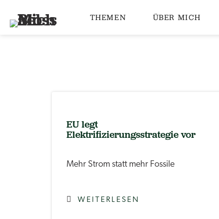
THEMEN
ÜBER MICH
EU legt
Elektrifizierungsstrategie vor
Mehr Strom statt mehr Fossile
WEITERLESEN