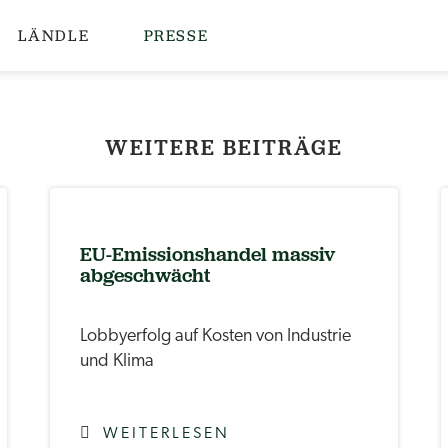
LÄNDLE
PRESSE
WEITERE BEITRÄGE
EU-Emissionshandel massiv
abgeschwächt
Lobbyerfolg auf Kosten von Industrie
und Klima
WEITERLESEN