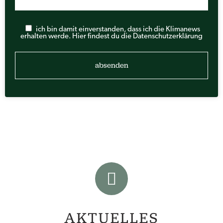
ich bin damit einverstanden, dass ich die Klimanews
erhalten werde.
Hier findest du die Datenschutzerklärung
AKTUELLES