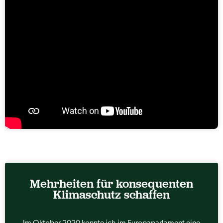
Mehrheiten für konsequenten
Klimaschutz schaffen