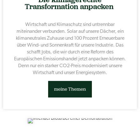
Transformation anpacken
Wirtschaft und Klimaschutz sind untrennbar
miteinander verbunden. Solar auf unsere Dächer, ein
klimaneutrales Zuhause und 100 Prozent Erneuerbare
über Wind- und Sonnenkraft für unsere Industrie. Das
schafft Jobs, die wir durch eine Reform des
Europäischen Emissionshandel jetzt anpacken können.
Denn nur ein starker CO2-Preis modernisiert unsere
Wirtschaft und unser Energiesystem.
meine Themen