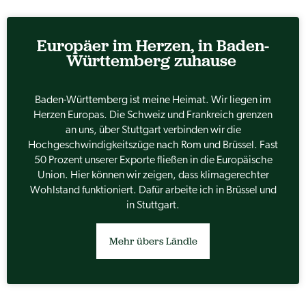
Europäer im Herzen, in Baden-
Württemberg zuhause
Baden-Württemberg ist meine Heimat. Wir liegen im
Herzen Europas. Die Schweiz und Frankreich grenzen
an uns, über Stuttgart verbinden wir die
Hochgeschwindigkeitszüge nach Rom und Brüssel. Fast
50 Prozent unserer Exporte fließen in die Europäische
Union. Hier können wir zeigen, dass klimagerechter
Wohlstand funktioniert. Dafür arbeite ich in Brüssel und
in Stuttgart.
Mehr übers Ländle