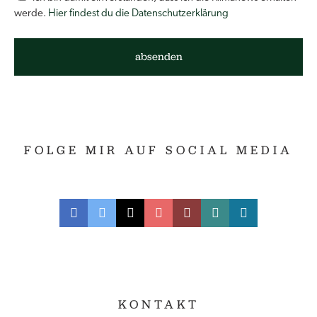
werde.
Hier findest du die Datenschutzerklärung
FOLGE MIR AUF SOCIAL MEDIA
KONTAKT