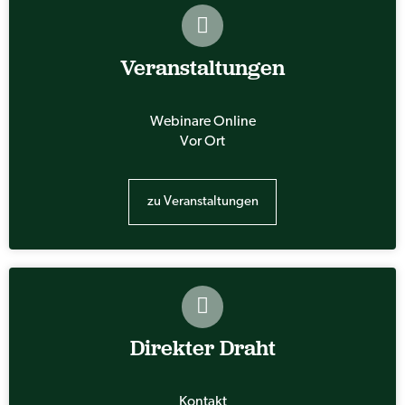
Veranstaltungen
Webinare Online
Vor Ort
zu Veranstaltungen
Direkter Draht
Kontakt