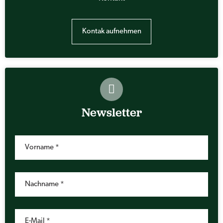
Kontak aufnehmen
Newsletter