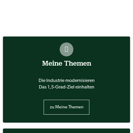
Meine Themen
Die Industrie modernisieren
Das 1,5-Grad-Ziel einhalten
zu Meine Themen