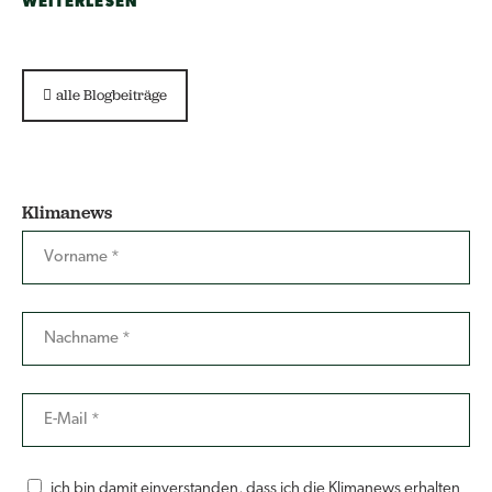
WEITERLESEN
alle Blogbeiträge
Klimanews
ich bin damit einverstanden, dass ich die Klimanews erhalten