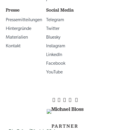
Presse
Social Media
Pressemitteilungen
Telegram
Hintergründe
Twitter
Materialien
Bluesky
Kontakt
Instagram
LinkedIn
Facebook
YouTube
PARTNER