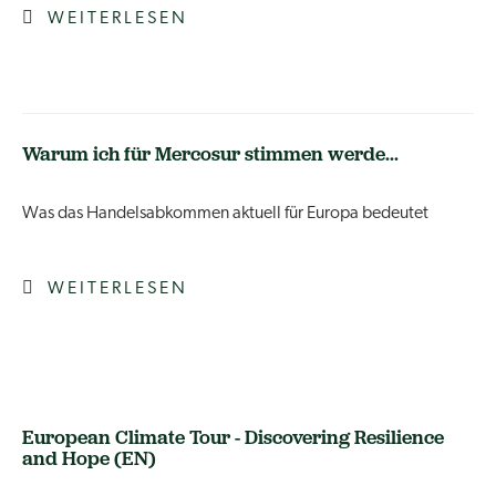
WEITERLESEN
Warum ich für Mercosur stimmen werde...
Was das Handelsabkommen aktuell für Europa bedeutet
WEITERLESEN
European Climate Tour - Discovering Resilience
and Hope (EN)