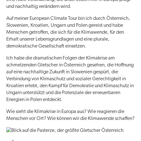
und nachhaltig verändern wird.
Auf meiner European Climate Tour bin ich durch Österreich,
Slowenien, Kroatien, Ungarn und Polen gereist und habe
Menschen getroffen, die sich für die Klimawende, für den
Erhalt unserer Lebensgrundlagen und eine plurale,
demokratische Gesellschaft einsetzen.
Ich habe die dramatischen Folgen der Klimakrise am
schmelzenden Gletscher in Österreich gesehen, die Hoffnung
auf eine nachhaltige Zukunft in Slowenien gespürt, die
Verbindung von Klimaschutz und sozialer Gerechtigkeit in
Kroatien erlebt, den Kampf für Demokratie und Klimaschutz in
Ungarn unterstützt und die Potenziale der erneuerbaren
Energien in Polen entdeckt.
Wie sieht die Klimakrise in Europa aus? Wie reagieren die
Menschen vor Ort? Wie können wir die Klimawende schaffen?