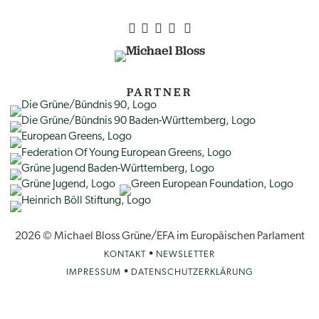
PARTNER
2026 © Michael Bloss Grüne/EFA im Europäischen Parlament
•
KONTAKT
NEWSLETTER
•
IMPRESSUM
DATENSCHUTZERKLÄRUNG