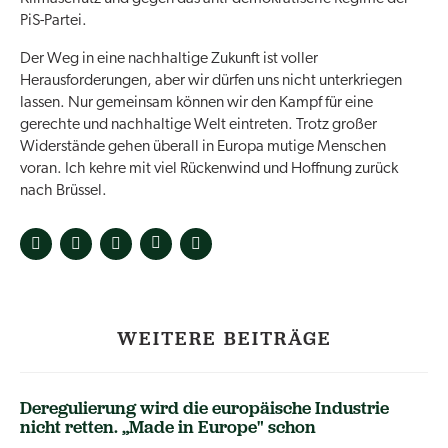
PiS-Partei.
Der Weg in eine nachhaltige Zukunft ist voller
Herausforderungen, aber wir dürfen uns nicht unterkriegen
lassen. Nur gemeinsam können wir den Kampf für eine
gerechte und nachhaltige Welt eintreten. Trotz großer
Widerstände gehen überall in Europa mutige Menschen
voran. Ich kehre mit viel Rückenwind und Hoffnung zurück
nach Brüssel.
WEITERE BEITRÄGE
Deregulierung wird die europäische Industrie
nicht retten. „Made in Europe" schon