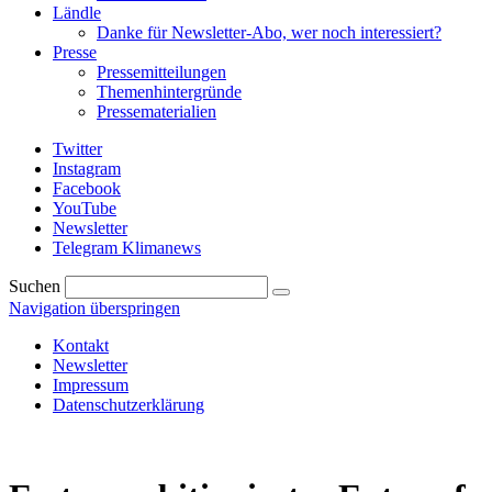
Ländle
Danke für Newsletter-Abo, wer noch interessiert?
Presse
Pressemitteilungen
Themenhintergründe
Pressematerialien
Twitter
Instagram
Facebook
YouTube
Newsletter
Telegram Klimanews
Suchen
Navigation überspringen
Kontakt
Newsletter
Impressum
Datenschutzerklärung