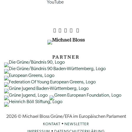
YouTube
PARTNER
2026 © Michael Bloss Grüne/EFA im Europäischen Parlament
•
KONTAKT
NEWSLETTER
•
IMPRESSUM
DATENSCHUTZERKLÄRUNG