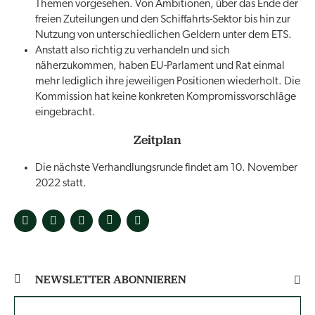
Themen vorgesehen. Von Ambitionen, über das Ende der
freien Zuteilungen und den Schiffahrts-Sektor bis hin zur
Nutzung von unterschiedlichen Geldern unter dem ETS.
Anstatt also richtig zu verhandeln und sich
näherzukommen, haben EU-Parlament und Rat einmal
mehr lediglich ihre jeweiligen Positionen wiederholt. Die
Kommission hat keine konkreten Kompromissvorschläge
eingebracht.
Zeitplan
Die nächste Verhandlungsrunde findet am 10. November
2022 statt.
NEWSLETTER ABONNIEREN