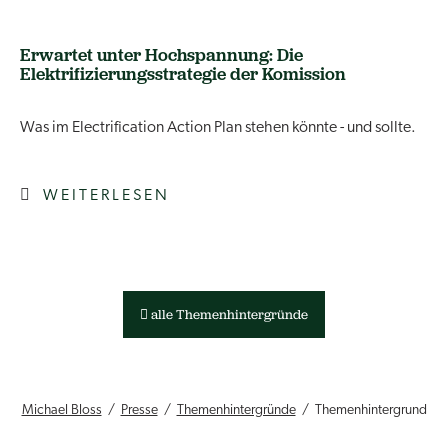
Erwartet unter Hochspannung: Die
Elektrifizierungsstrategie der Komission
Was im Electrification Action Plan stehen könnte - und sollte.
WEITERLESEN
alle Themenhintergründe
Michael Bloss
Presse
Themenhintergründe
Themenhintergrund