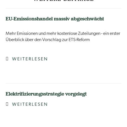
EU-Emissionshandel massiv abgeschwächt
Mehr Emissionen und mehr kostenlose Zuteilungen - ein erster
Überblick über den Vorschlag zur ETS-Reform
WEITERLESEN
Elektrifizierungsstrategie vorgelegt
WEITERLESEN