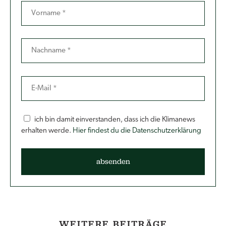
ich bin damit einverstanden, dass ich die Klimanews
erhalten werde.
Hier findest du die Datenschutzerklärung
WEITERE BEITRÄGE