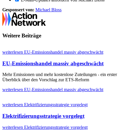
Gesponsert von:
Michael Bloss
Weitere Beiträge
weiterlesen
EU-Emissionshandel massiv abgeschwächt
EU-Emissionshandel massiv abgeschwächt
Mehr Emissionen und mehr kostenlose Zuteilungen - ein erster
Überblick über den Vorschlag zur ETS-Reform
weiterlesen
EU-Emissionshandel massiv abgeschwächt
weiterlesen
Elektrifizierungsstrategie vorgelegt
Elektrifizierungsstrategie vorgelegt
weiterlesen
Elektrifizierungsstrategie vorgelegt