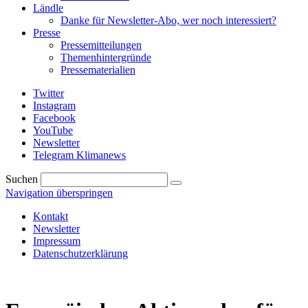
Ländle
Danke für Newsletter-Abo, wer noch interessiert?
Presse
Pressemitteilungen
Themenhintergründe
Pressematerialien
Twitter
Instagram
Facebook
YouTube
Newsletter
Telegram Klimanews
Suchen
Navigation überspringen
Kontakt
Newsletter
Impressum
Datenschutzerklärung