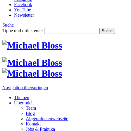
Facebook
YouTube
Newsletter
Suche
Tippe und drück enter
Suche
Navigation überspringen
Themen
Über mich
Team
Blog
Abgeordnetenwebseite
Kontakt
Jobs & Praktika