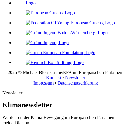
2026 © Michael Bloss Grüne/EFA im Europäischen Parlament
Kontakt
•
Newsletter
Impressum
•
Datenschutzerklärung
Newsletter
Klimanewsletter
Werde Teil der Klima-Bewegung im Europäischen Parlament -
melde Dich an!