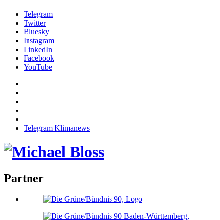
Telegram
Twitter
Bluesky
Instagram
LinkedIn
Facebook
YouTube
Telegram Klimanews
Partner