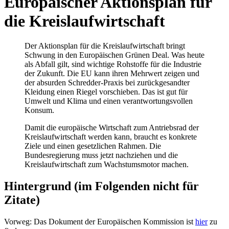
Europäischer Aktionsplan für
die Kreislaufwirtschaft
Der Aktionsplan für die Kreislaufwirtschaft bringt
Schwung in den Europäischen Grünen Deal. Was heute
als Abfall gilt, sind wichtige Rohstoffe für die Industrie
der Zukunft. Die EU kann ihren Mehrwert zeigen und
der absurden Schredder-Praxis bei zurückgesandter
Kleidung einen Riegel vorschieben. Das ist gut für
Umwelt und Klima und einen verantwortungsvollen
Konsum.
Damit die europäische Wirtschaft zum Antriebsrad der
Kreislaufwirtschaft werden kann, braucht es konkrete
Ziele und einen gesetzlichen Rahmen. Die
Bundesregierung muss jetzt nachziehen und die
Kreislaufwirtschaft zum Wachstumsmotor machen.
Hintergrund
(im Folgenden nicht für
Zitate)
Vorweg: Das Dokument der Europäischen Kommission ist
hier
zu