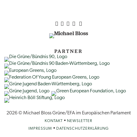
PARTNER
2026 © Michael Bloss Grüne/EFA im Europäischen Parlament
•
KONTAKT
NEWSLETTER
•
IMPRESSUM
DATENSCHUTZERKLÄRUNG