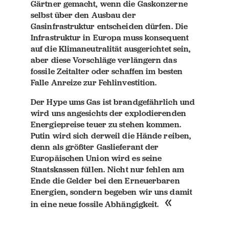
Gärtner gemacht, wenn die Gaskonzerne
selbst über den Ausbau der
Gasinfrastruktur entscheiden dürfen. Die
Infrastruktur in Europa muss konsequent
auf die Klimaneutralität ausgerichtet sein,
aber diese Vorschläge verlängern das
fossile Zeitalter oder schaffen im besten
Falle Anreize zur Fehlinvestition.
Der Hype ums Gas ist brandgefährlich und
wird uns angesichts der explodierenden
Energiepreise teuer zu stehen kommen.
Putin wird sich derweil die Hände reiben,
denn als größter Gaslieferant der
Europäischen Union wird es seine
Staatskassen füllen. Nicht nur fehlen am
Ende die Gelder bei den Erneuerbaren
Energien, sondern begeben wir uns damit
in eine neue fossile Abhängigkeit.