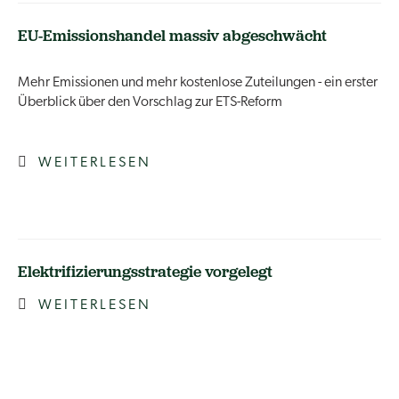
EU-Emissionshandel massiv abgeschwächt
Mehr Emissionen und mehr kostenlose Zuteilungen - ein erster
Überblick über den Vorschlag zur ETS-Reform
WEITERLESEN
Elektrifizierungsstrategie vorgelegt
WEITERLESEN