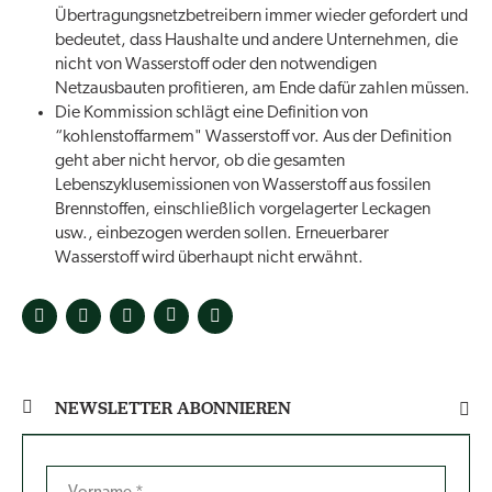
Übertragungsnetzbetreibern immer wieder gefordert und
bedeutet, dass Haushalte und andere Unternehmen, die
nicht von Wasserstoff oder den notwendigen
Netzausbauten profitieren, am Ende dafür zahlen müssen.
Die Kommission schlägt eine Definition von
“kohlenstoffarmem" Wasserstoff vor. Aus der Definition
geht aber nicht hervor, ob die gesamten
Lebenszyklusemissionen von Wasserstoff aus fossilen
Brennstoffen, einschließlich vorgelagerter Leckagen
usw., einbezogen werden sollen. Erneuerbarer
Wasserstoff wird überhaupt nicht erwähnt.
NEWSLETTER ABONNIEREN