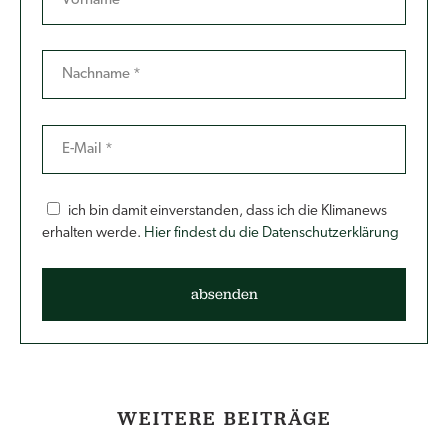
ich bin damit einverstanden, dass ich die Klimanews
erhalten werde.
Hier findest du die Datenschutzerklärung
WEITERE BEITRÄGE