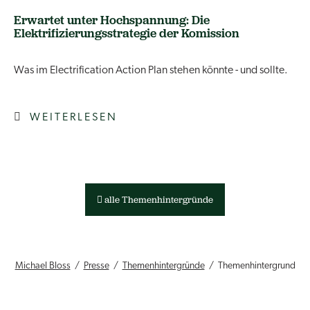
Erwartet unter Hochspannung: Die
Elektrifizierungsstrategie der Komission
Was im Electrification Action Plan stehen könnte - und sollte.
WEITERLESEN
alle Themenhintergründe
Michael Bloss
Presse
Themenhintergründe
Themenhintergrund