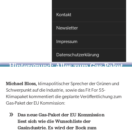
Kontakt
Newsletter
Impressum
Datenschutzerklärung
Hintergrund: Alles zum Gas-Paket
der EU Kommission
Michael Bloss,
klimapolitischer Sprecher der Grünen und
Schwerpunkt auf die Industrie, sowie das Fit For 55-
Klimapaket kommentiert die geplante Veröffentlichung zum
Gas-Paket der EU Kommission:
Das neue Gas-Paket der EU Kommission
liest sich wie die Wunschliste der
Gasindustrie. Es wird der Bock zum