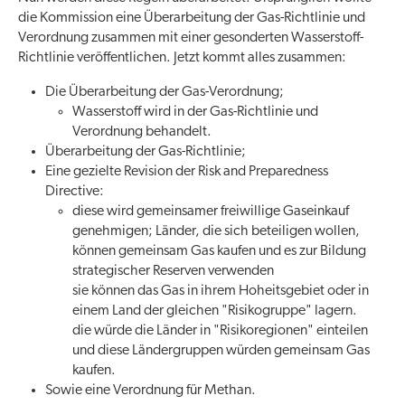
die Kommission eine Überarbeitung der Gas-Richtlinie und
Verordnung zusammen mit einer gesonderten Wasserstoff-
Richtlinie veröffentlichen. Jetzt kommt alles zusammen:
Die Überarbeitung der Gas-Verordnung;
Wasserstoff wird in der Gas-Richtlinie und
Verordnung behandelt.
Überarbeitung der Gas-Richtlinie;
Eine gezielte Revision der Risk and Preparedness
Directive:
diese wird gemeinsamer freiwillige Gaseinkauf
genehmigen; Länder, die sich beteiligen wollen,
können gemeinsam Gas kaufen und es zur Bildung
strategischer Reserven verwenden
sie können das Gas in ihrem Hoheitsgebiet oder in
einem Land der gleichen "Risikogruppe" lagern.
die würde die Länder in "Risikoregionen" einteilen
und diese Ländergruppen würden gemeinsam Gas
kaufen.
Sowie eine Verordnung für Methan.