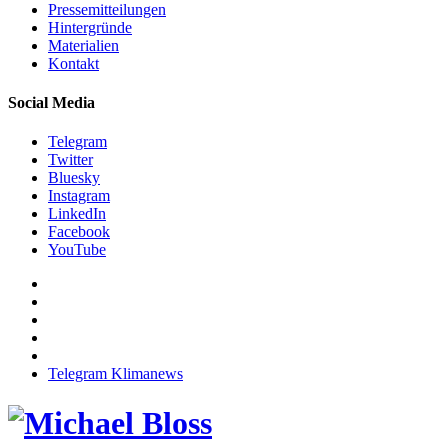
Pressemitteilungen
Hintergründe
Materialien
Kontakt
Social Media
Telegram
Twitter
Bluesky
Instagram
LinkedIn
Facebook
YouTube
Telegram Klimanews