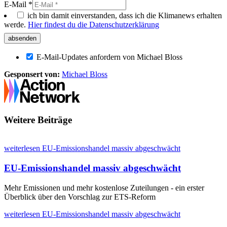
E-Mail *
ich bin damit einverstanden, dass ich die Klimanews erhalten
werde.
Hier findest du die Datenschutzerklärung
E-Mail-Updates anfordern von Michael Bloss
Gesponsert von:
Michael Bloss
Weitere Beiträge
weiterlesen
EU-Emissionshandel massiv abgeschwächt
EU-Emissionshandel massiv abgeschwächt
Mehr Emissionen und mehr kostenlose Zuteilungen - ein erster
Überblick über den Vorschlag zur ETS-Reform
weiterlesen
EU-Emissionshandel massiv abgeschwächt