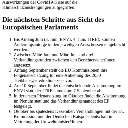
Auswirkungen der Covid19-Krise auf die
Klimaschutzanstrengungen aufgegriffen.
Die nächsten Schritte aus Sicht des
Europäischen Parlaments
Bis Anfang Juni (3. Juni, ENVI, 4. Juni, ITRE), können
Änderungsanträge in den jeweiligen Ausschüssen eingebracht
werden.
Zwischen Mitte Juni und Mitte Juli sind drei
Verhandlungsrunden zwischen den BerichterstatterInnen
angesetzt.
Anfang September stellt die EU Kommissionen ihre
Folgenabschätzung für eine Anhebung des 2030
Treibhausgasreduktionsziels vor.
Am 10 September findet die entscheidende Abstimmung im
ENVI statt, der ITRE stimmt am 7 September ab.
In der ersten Plenarsitzung im Oktober findet die Abstimmung
im Plenum statt und das Verhandlungsmandat des EP
festgelegt.
Oktober bis spätestens Dezember: Verhandlungen mit der EU
Kommission und der Deutschen Ratspräsidentschaft in
Vertretung der Umweltminister*Innen.