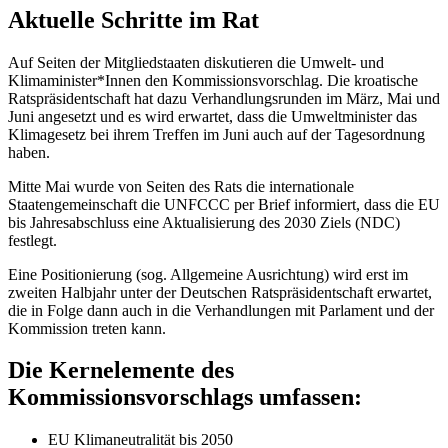
Aktuelle Schritte im Rat
Auf Seiten der Mitgliedstaaten diskutieren die Umwelt- und
Klimaminister*Innen den Kommissionsvorschlag. Die kroatische
Ratspräsidentschaft hat dazu Verhandlungsrunden im März, Mai und
Juni angesetzt und es wird erwartet, dass die Umweltminister das
Klimagesetz bei ihrem Treffen im Juni auch auf der Tagesordnung
haben.
Mitte Mai wurde von Seiten des Rats die internationale
Staatengemeinschaft die UNFCCC per Brief informiert, dass die EU
bis Jahresabschluss eine Aktualisierung des 2030 Ziels (NDC)
festlegt.
Eine Positionierung (sog. Allgemeine Ausrichtung) wird erst im
zweiten Halbjahr unter der Deutschen Ratspräsidentschaft erwartet,
die in Folge dann auch in die Verhandlungen mit Parlament und der
Kommission treten kann.
Die Kernelemente des
Kommissionsvorschlags umfassen:
EU Klimaneutralität bis 2050