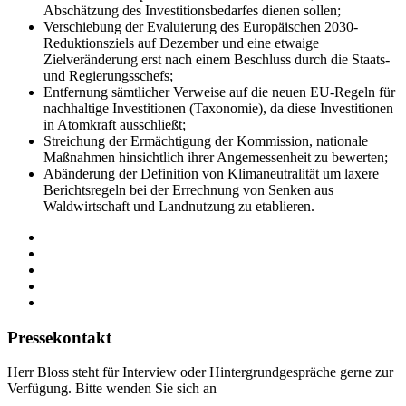
Abschätzung des Investitionsbedarfes dienen sollen;
Verschiebung der Evaluierung des Europäischen 2030-
Reduktionsziels auf Dezember und eine etwaige
Zielveränderung erst nach einem Beschluss durch die Staats-
und Regierungsschefs;
Entfernung sämtlicher Verweise auf die neuen EU-Regeln für
nachhaltige Investitionen (Taxonomie), da diese Investitionen
in Atomkraft ausschließt;
Streichung der Ermächtigung der Kommission, nationale
Maßnahmen hinsichtlich ihrer Angemessenheit zu bewerten;
Abänderung der Definition von Klimaneutralität um laxere
Berichtsregeln bei der Errechnung von Senken aus
Waldwirtschaft und Landnutzung zu etablieren.
Pressekontakt
Herr Bloss steht für Interview oder Hintergrundgespräche gerne zur
Verfügung. Bitte wenden Sie sich an