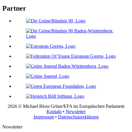
Partner
2026 © Michael Bloss Grüne/EFA im Europäischen Parlament
Kontakt
•
Newsletter
Impressum
•
Datenschutzerklärung
Newsletter