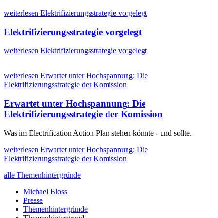
weiterlesen
Elektrifizierungsstrategie vorgelegt
Elektrifizierungsstrategie vorgelegt
weiterlesen
Elektrifizierungsstrategie vorgelegt
weiterlesen
Erwartet unter Hochspannung: Die
Elektrifizierungsstrategie der Komission
Erwartet unter Hochspannung: Die
Elektrifizierungsstrategie der Komission
Was im Electrification Action Plan stehen könnte - und sollte.
weiterlesen
Erwartet unter Hochspannung: Die
Elektrifizierungsstrategie der Komission
alle Themenhintergründe
Michael Bloss
Presse
Themenhintergründe
Themenhintergrund