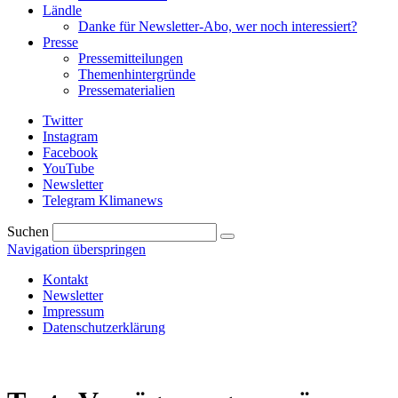
Ländle
Danke für Newsletter-Abo, wer noch interessiert?
Presse
Pressemitteilungen
Themenhintergründe
Pressematerialien
Twitter
Instagram
Facebook
YouTube
Newsletter
Telegram Klimanews
Suchen
Navigation überspringen
Kontakt
Newsletter
Impressum
Datenschutzerklärung