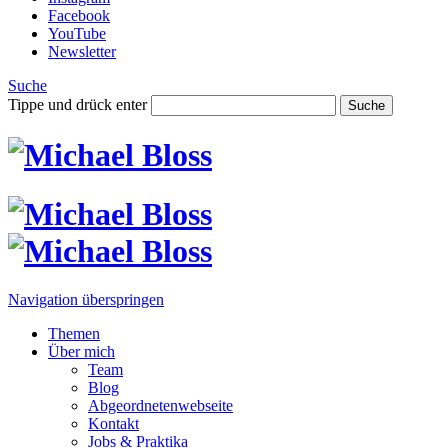
Facebook
YouTube
Newsletter
Suche
Tippe und drück enter
Suche
Navigation überspringen
Themen
Über mich
Team
Blog
Abgeordnetenwebseite
Kontakt
Jobs & Praktika