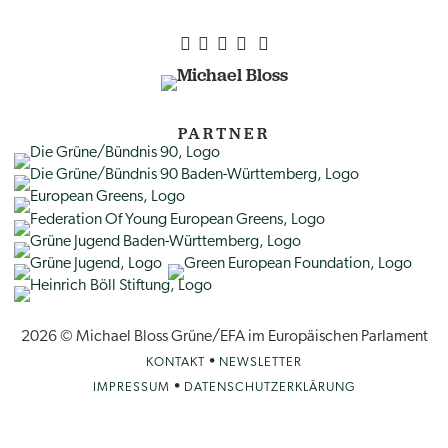
PARTNER
2026 © Michael Bloss Grüne/EFA im Europäischen Parlament
•
KONTAKT
NEWSLETTER
•
IMPRESSUM
DATENSCHUTZERKLÄRUNG