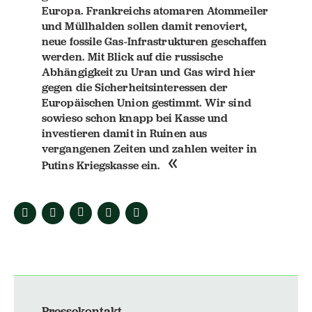
Europa. Frankreichs atomaren Atommeiler
und Müllhalden sollen damit renoviert,
neue fossile Gas-Infrastrukturen geschaffen
werden. Mit Blick auf die russische
Abhängigkeit zu Uran und Gas wird hier
gegen die Sicherheitsinteressen der
Europäischen Union gestimmt. Wir sind
sowieso schon knapp bei Kasse und
investieren damit in Ruinen aus
vergangenen Zeiten und zahlen weiter in
Putins Kriegskasse ein.
Pressekontakt