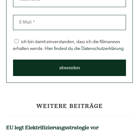
ich bin damit einverstanden, dass ich die Klimanews
erhalten werde.
Hier findest du die Datenschutzerklärung
WEITERE BEITRÄGE
EU legt Elektrifizierungsstrategie vor