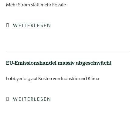
Mehr Strom statt mehr Fossile
WEITERLESEN
EU-Emissionshandel massiv abgeschwächt
Lobbyerfolg auf Kosten von Industrie und Klima
WEITERLESEN