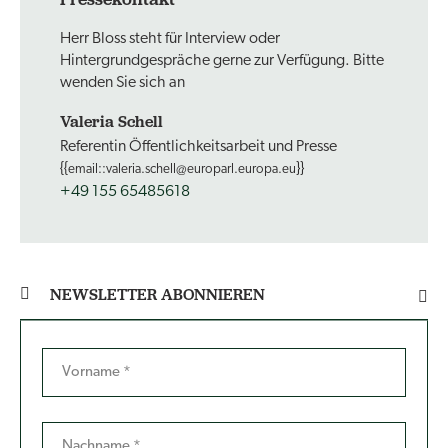
Herr Bloss steht für Interview oder
Hintergrundgespräche gerne zur Verfügung. Bitte
wenden Sie sich an
Valeria Schell
Referentin Öffentlichkeitsarbeit und Presse
{{
}}
email::valeria.schell@europarl.europa.eu
+49 155 65485618
NEWSLETTER ABONNIEREN