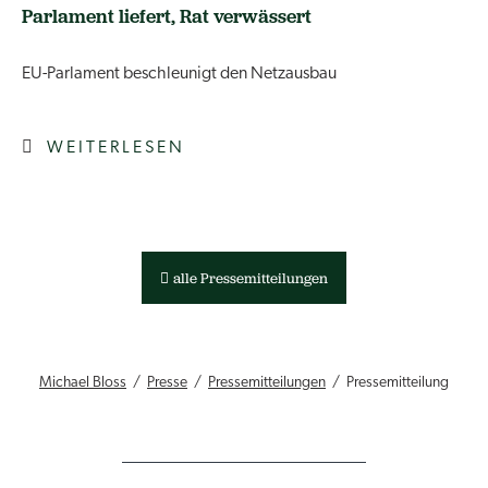
Parlament liefert, Rat verwässert
EU-Parlament beschleunigt den Netzausbau
WEITERLESEN
alle Pressemitteilungen
Michael Bloss
Presse
Pressemitteilungen
Pressemitteilung