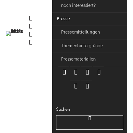
noch interessiert?
Presse
Pressemitteilungen
Themenhintergründe
Pressematerialien
Suchen