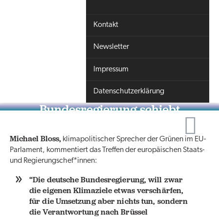
Kontakt
Newsletter
Impressum
Datenschutzerklärung
Bundesregierung schiebt
Verantwortung beim Klimaschutz
nach Brüssel
Michael Bloss,
klimapolitischer Sprecher der Grünen im EU-
Parlament, kommentiert das Treffen der europäischen Staats-
und Regierungschef*innen:
“Die deutsche Bundesregierung, will zwar
die eigenen Klimaziele etwas verschärfen,
für die Umsetzung aber nichts tun, sondern
die Verantwortung nach Brüssel