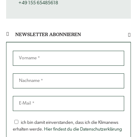
+49 155 65485618
NEWSLETTER ABONNIEREN
ich bin damit einverstanden, dass ich die Klimanews
erhalten werde.
Hier findest du die Datenschutzerklärung