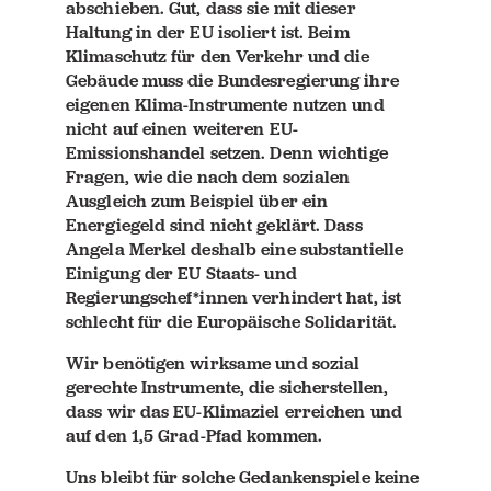
abschieben. Gut, dass sie mit dieser
Haltung in der EU isoliert ist. Beim
Klimaschutz für den Verkehr und die
Gebäude muss die Bundesregierung ihre
eigenen Klima-Instrumente nutzen und
nicht auf einen weiteren EU-
Emissionshandel setzen. Denn wichtige
Fragen, wie die nach dem sozialen
Ausgleich zum Beispiel über ein
Energiegeld sind nicht geklärt. Dass
Angela Merkel deshalb eine substantielle
Einigung der EU Staats- und
Regierungschef*innen verhindert hat, ist
schlecht für die Europäische Solidarität.
Wir benötigen wirksame und sozial
gerechte Instrumente, die sicherstellen,
dass wir das EU-Klimaziel erreichen und
auf den 1,5 Grad-Pfad kommen.
Uns bleibt für solche Gedankenspiele keine