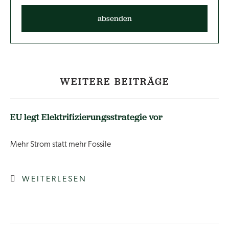
WEITERE BEITRÄGE
EU legt Elektrifizierungsstrategie vor
Mehr Strom statt mehr Fossile
WEITERLESEN