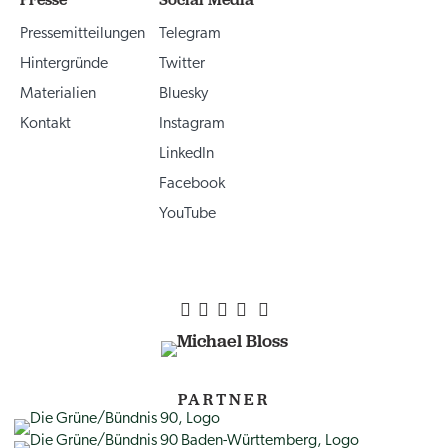
Pressemitteilungen
Telegram
Hintergründe
Twitter
Materialien
Bluesky
Kontakt
Instagram
LinkedIn
Facebook
YouTube
PARTNER