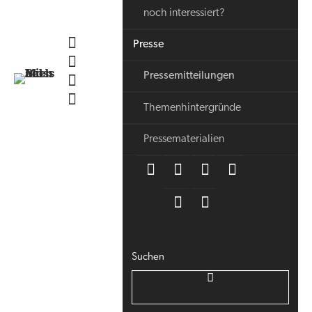
noch interessiert?
Presse
Pressemitteilungen
Themenhintergründe
Pressematerialien
Suchen