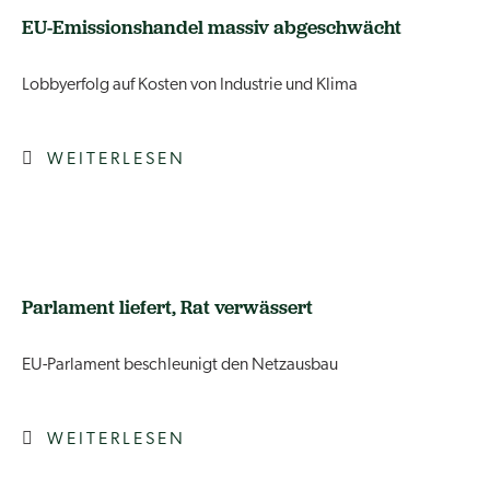
EU-Emissionshandel massiv abgeschwächt
Lobbyerfolg auf Kosten von Industrie und Klima
WEITERLESEN
Parlament liefert, Rat verwässert
EU-Parlament beschleunigt den Netzausbau
WEITERLESEN