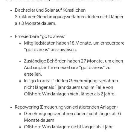
Dachsolar und Solar auf Künstlichen
Strukturen:Genehmigungsverfahren dürfen nicht länger
als 3 Monate dauern.
Erneuerbare “go to areas”
Mitgliedstaaten haben 18 Monate, um erneuerbare
“go to areas” auszuweisen.
Zuständige Behörden haben 27 Monate, um einen
Ausbauplan für erneuerbare “go to areas” zu
erstellen.
In “go to areas” dürfen Genehmigungsverfahren
nicht länger als 1 Jahr dauern und im Falle von
Offshore Windanlagen nicht länger als 2 Jahre.
Repowering (Erneuerung von existierenden Anlagen)
Genehmigungsverfahren dürfen nicht länger als 6
Monate dauern
Offshore Windanlagen: nicht länger als 1 Jahr