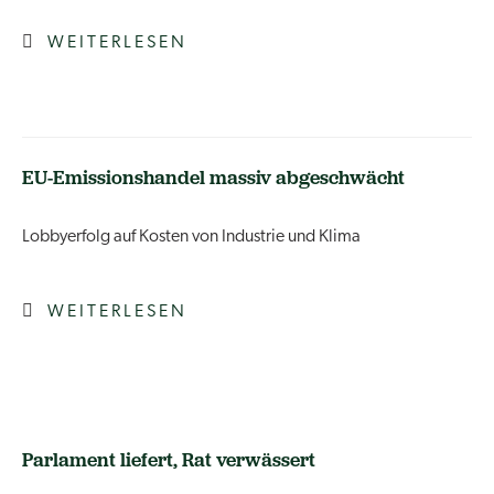
WEITERLESEN
EU-Emissionshandel massiv abgeschwächt
Lobbyerfolg auf Kosten von Industrie und Klima
WEITERLESEN
Parlament liefert, Rat verwässert