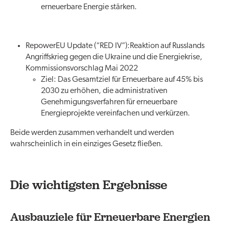
erneuerbare Energie stärken.
RepowerEU Update (“RED IV”):Reaktion auf Russlands
Angriffskrieg gegen die Ukraine und die Energiekrise,
Kommissionsvorschlag Mai 2022
Ziel: Das Gesamtziel für Erneuerbare auf 45% bis
2030 zu erhöhen, die administrativen
Genehmigungsverfahren für erneuerbare
Energieprojekte vereinfachen und verkürzen.
Beide werden zusammen verhandelt und werden
wahrscheinlich in ein einziges Gesetz fließen.
Die wichtigsten Ergebnisse
Ausbauziele für Erneuerbare Energien