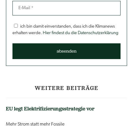
ich bin damit einverstanden, dass ich die Klimanews
erhalten werde.
Hier findest du die Datenschutzerklärung
WEITERE BEITRÄGE
EU legt Elektrifizierungsstrategie vor
Mehr Strom statt mehr Fossile