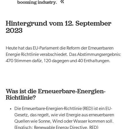
booming industry.
Hintergrund vom 12. September
2023
Heute hat das EU-Parlament die Reform der Erneuerbaren
Energie Richtlinie verabschiedet. Das Abstimmungsergebnis:
470 Stimmen dafür, 120 dagegen und 40 Enthaltungen.
Was ist die Erneuerbare-Energien-
Richtlinie?
Die Erneuerbare-Energien-Richtlinie (RED) ist ein EU-
Gesetz, das regelt, wie viel Energie aus erneuerbaren
Quellen wie Sonne, Wind oder Wasser kommen soll.
(Englisch: Renewable Energy Directive, RED)