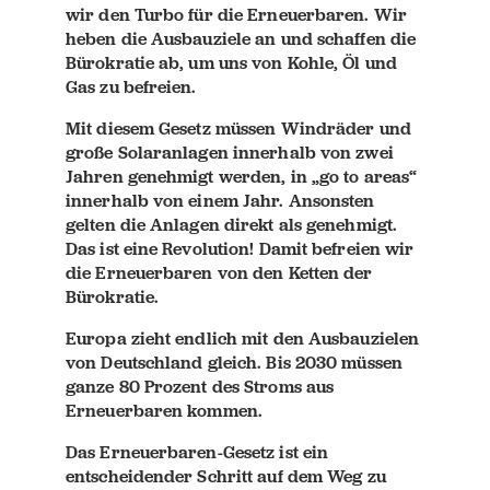
wir den Turbo für die Erneuerbaren. Wir
heben die Ausbauziele an und schaffen die
Bürokratie ab, um uns von Kohle, Öl und
Gas zu befreien.
Mit diesem Gesetz müssen Windräder und
große Solaranlagen innerhalb von zwei
Jahren genehmigt werden, in „go to areas“
innerhalb von einem Jahr. Ansonsten
gelten die Anlagen direkt als genehmigt.
Das ist eine Revolution! Damit befreien wir
die Erneuerbaren von den Ketten der
Bürokratie.
Europa zieht endlich mit den Ausbauzielen
von Deutschland gleich. Bis 2030 müssen
ganze 80 Prozent des Stroms aus
Erneuerbaren kommen.
Das Erneuerbaren-Gesetz ist ein
entscheidender Schritt auf dem Weg zu