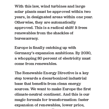
With this law, wind turbines and large
solar plants must be approved within two
years, in designated areas within one year.
Otherwise, they are automatically
approved. This is a radical shift! It frees
renewables from the shackles of
bureaucracy.
Europe is finally catching up with
Germany’s expansion ambitions. By 2030,
a whopping 80 percent of electricity must
come from renewables.
The Renewable Energy Directive is a key
step towards a decarbonized industrial
base that benefits from clean energy
sources. We want to make Europe the first
climate-neutral continent. And this is our
magic formula for transformation: faster
expansion of renewables, lower price,