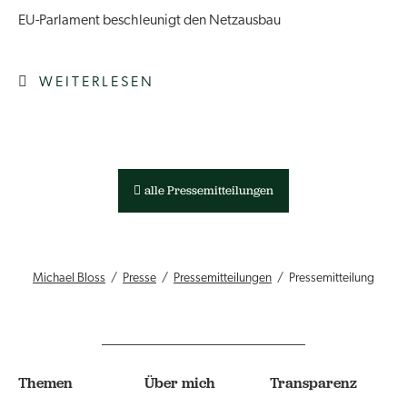
EU-Parlament beschleunigt den Netzausbau
WEITERLESEN
alle Pressemitteilungen
Michael Bloss
Presse
Pressemitteilungen
Pressemitteilung
Themen
Über mich
Transparenz