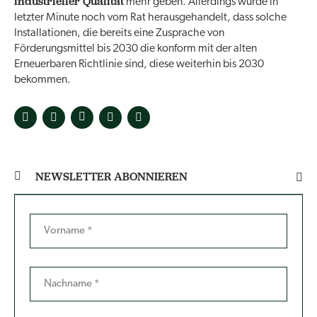
industrieller Qualität
mehr geben. Allerdings wurde in
letzter Minute noch vom Rat herausgehandelt, dass solche
Installationen, die bereits eine Zusprache von
Förderungsmittel bis 2030 die konform mit der alten
Erneuerbaren Richtlinie sind, diese weiterhin bis 2030
bekommen.
NEWSLETTER ABONNIEREN