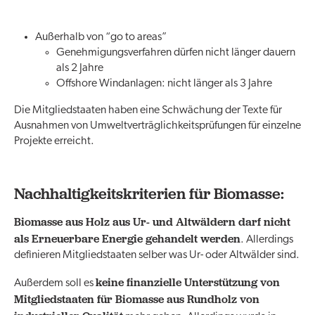
Außerhalb von “go to areas”
Genehmigungsverfahren dürfen nicht länger dauern
als 2 Jahre
Offshore Windanlagen: nicht länger als 3 Jahre
Die Mitgliedstaaten haben eine Schwächung der Texte für
Ausnahmen von Umweltverträglichkeitsprüfungen für einzelne
Projekte erreicht.
Nachhaltigkeitskriterien für Biomasse:
Biomasse aus Holz aus Ur- und Altwäldern darf nicht
als Erneuerbare Energie gehandelt werden
. Allerdings
definieren Mitgliedstaaten selber was Ur- oder Altwälder sind.
keine finanzielle Unterstützung von
Außerdem soll es
Mitgliedstaaten für Biomasse aus Rundholz von