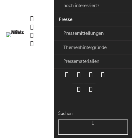
noch interessiert?
Presse
Pressemitteilungen
Themenhintergründe
Pressematerialien
Suchen