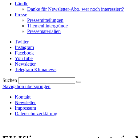
Ländle
Danke für Newsletter-Abo, wer noch interessiert?
Presse
Pressemitteilungen
Themenhintergründe
Pressematerialien
Twitter
Instagram
Facebook
YouTube
Newsletter
Telegram Klimanews
Suchen
Navigation überspringen
Kontakt
Newsletter
Impressum
Datenschutzerklärung