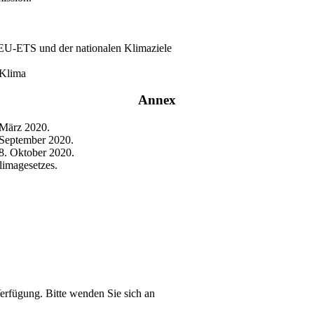
 EU-ETS und der nationalen Klimaziele
 Klima
Annex
März 2020.
September 2020.
. Oktober 2020.
limagesetzes.
Verfügung. Bitte wenden Sie sich an