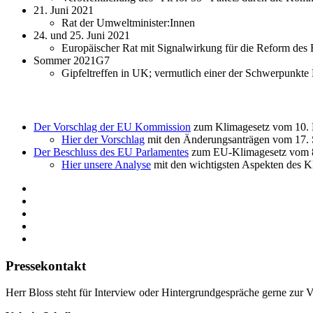
21. Juni 2021
Rat der Umweltminister:Innen
24. und 25. Juni 2021
Europäischer Rat mit Signalwirkung für die Reform des
Sommer 2021G7
Gipfeltreffen in UK; vermutlich einer der Schwerpunkte
Der Vorschlag der EU Kommission
zum Klimagesetz vom 10. 
Hier der Vorschlag
mit den Änderungsanträgen vom 17. 
Der Beschluss des EU Parlamentes
zum EU-Klimagesetz vom 8
Hier unsere Analyse
mit den wichtigsten Aspekten des K
Pressekontakt
Herr Bloss steht für Interview oder Hintergrundgespräche gerne zur 