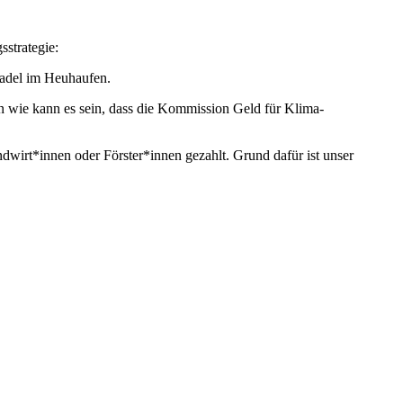
strategie:
Nadel im Heuhaufen.
 wie kann es sein, dass die Kommission Geld für Klima-
dwirt*innen oder Förster*innen gezahlt. Grund dafür ist unser