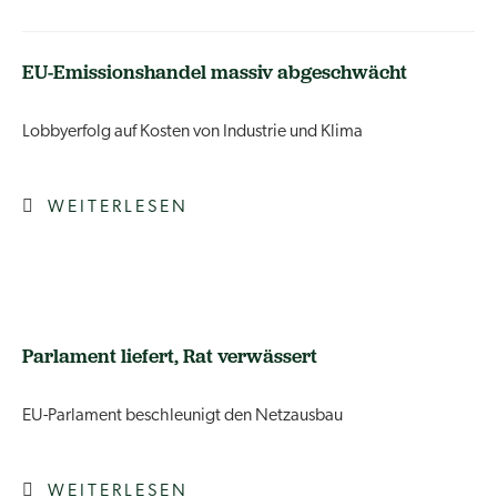
EU-Emissionshandel massiv abgeschwächt
Lobbyerfolg auf Kosten von Industrie und Klima
WEITERLESEN
Parlament liefert, Rat verwässert
EU-Parlament beschleunigt den Netzausbau
WEITERLESEN