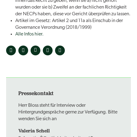
ihnen das Recht zu geben, wenn sie a) nicht gehört
wurden oder sie b) Zweifel an der fachlichen Richtigkeit
der NECPs haben, diese vor Gericht überprüfen zu lassen.
Artikel im Gesetz: Artikel 2 und 11a als Einschub in der
Governance Verordnung (2018/1999)
Alle Infos hier.
Pressekontakt
Herr Bloss steht für Interview oder
Hintergrundgespräche gerne zur Verfügung. Bitte
wenden Sie sich an
Valeria Schell