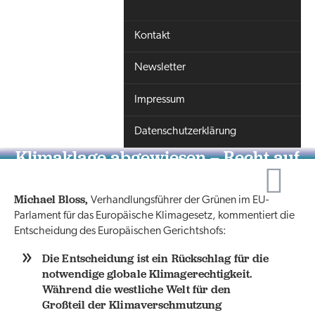
Kontakt
Newsletter
Impressum
Datenschutzerklärung
Klimaklage abgewiesen – Recht auf
Klimaschutz erleidet Rückschlag
Michael Bloss,
Verhandlungsführer der Grünen im EU-
Parlament für das Europäische Klimagesetz, kommentiert die
Entscheidung des Europäischen Gerichtshofs:
Die Entscheidung ist ein Rückschlag für die
notwendige globale Klimagerechtigkeit.
Während die westliche Welt für den
Großteil der Klimaverschmutzung