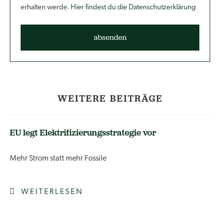
erhalten werde.
Hier findest du die Datenschutzerklärung
WEITERE BEITRÄGE
EU legt Elektrifizierungsstrategie vor
Mehr Strom statt mehr Fossile
WEITERLESEN