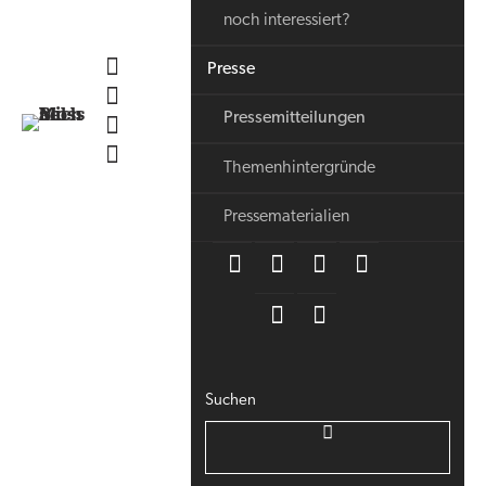
noch interessiert?
Presse
Pressemitteilungen
Themenhintergründe
Pressematerialien
Suchen