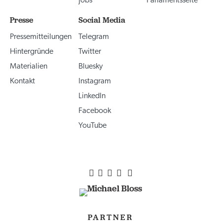
Jobs
Parlamentsseite
Presse
Social Media
Pressemitteilungen
Telegram
Hintergründe
Twitter
Materialien
Bluesky
Kontakt
Instagram
LinkedIn
Facebook
YouTube
PARTNER