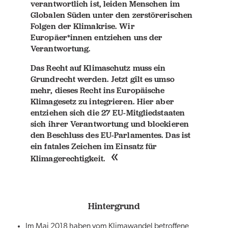
verantwortlich ist, leiden Menschen im
Globalen Süden unter den zerstörerischen
Folgen der Klimakrise. Wir
Europäer*innen entziehen uns der
Verantwortung.
Das Recht auf Klimaschutz muss ein
Grundrecht werden. Jetzt gilt es umso
mehr, dieses Recht ins Europäische
Klimagesetz zu integrieren. Hier aber
entziehen sich die 27 EU-Mitgliedstaaten
sich ihrer Verantwortung und blockieren
den Beschluss des EU-Parlamentes. Das ist
ein fatales Zeichen im Einsatz für
Klimagerechtigkeit.
Hintergrund
Im Mai 2018 haben vom Klimawandel betroffene