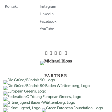
Kontakt
Instagram
LinkedIn
Facebook
YouTube
PARTNER