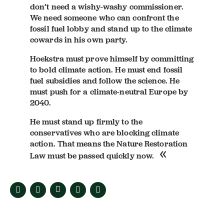
don’t need a wishy-washy commissioner.
We need someone who can confront the
fossil fuel lobby and stand up to the climate
cowards in his own party.
Hoekstra must prove himself by committing
to bold climate action. He must end fossil
fuel subsidies and follow the science. He
must push for a climate-neutral Europe by
2040.
He must stand up firmly to the
conservatives who are blocking climate
action. That means the Nature Restoration
Law must be passed quickly now.