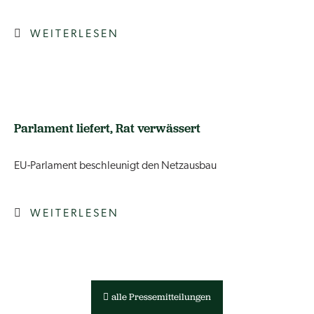
WEITERLESEN
Parlament liefert, Rat verwässert
EU-Parlament beschleunigt den Netzausbau
WEITERLESEN
alle Pressemitteilungen