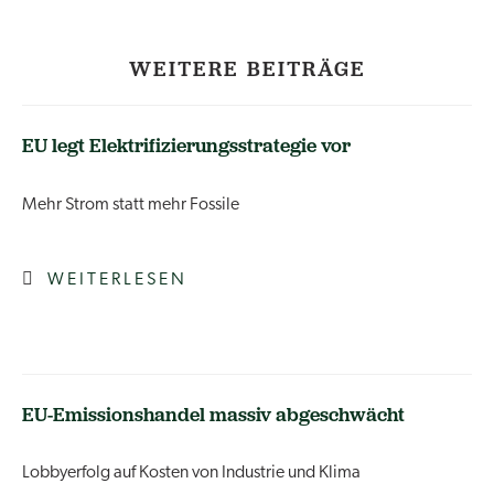
WEITERE BEITRÄGE
EU legt Elektrifizierungsstrategie vor
Mehr Strom statt mehr Fossile
WEITERLESEN
EU-Emissionshandel massiv abgeschwächt
Lobbyerfolg auf Kosten von Industrie und Klima