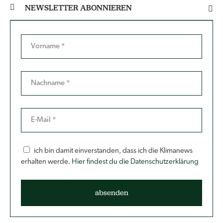
NEWSLETTER ABONNIEREN
ich bin damit einverstanden, dass ich die Klimanews
erhalten werde.
Hier findest du die Datenschutzerklärung