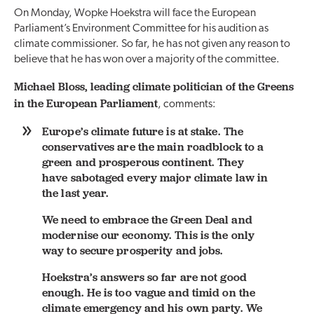
On Monday, Wopke Hoekstra will face the European
Parliament’s Environment Committee for his audition as
climate commissioner. So far, he has not given any reason to
believe that he has won over a majority of the committee.
Michael Bloss, leading climate politician of the Greens
in the European Parliament
, comments:
Europe’s climate future is at stake. The
conservatives are the main roadblock to a
green and prosperous continent. They
have sabotaged every major climate law in
the last year.
We need to embrace the Green Deal and
modernise our economy. This is the only
way to secure prosperity and jobs.
Hoekstra’s answers so far are not good
enough. He is too vague and timid on the
climate emergency and his own party. We