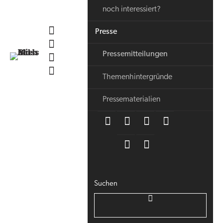
noch interessiert?
Presse
Pressemitteilungen
Themenhintergründe
Pressematerialien
Suchen