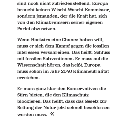
sind noch nicht zufriedenstellend. Europa
braucht keinen Wischi-Waschi-Kommissar,
sondern jemanden, der die Kraft hat, sich
von den Klimabremsern seiner eigenen
Partei abzusetzen.
Wenn Hoekstra eine Chance haben will,
muss er sich dem Kampf gegen die fossilen
Interessen verschreiben. Das heißt: Schluss
mit fossilen Subventionen. Er muss auf die
Wissenschaft hören, das heißt, Europa
muss schon im Jahr 2040 Klimaneutralität
erreichen.
Er muss ganz klar den Konservativen die
Stirn bieten, die den Klimaschutz
blockieren. Das heißt, dass das Gesetz zur
Rettung der Natur jetzt schnell beschlossen
werden muss.