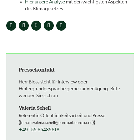
Hier unsere Analyse
mit den wichtigsten Aspekten
des Klimagesetzes.
Pressekontakt
Herr Bloss steht für Interview oder
Hintergrundgespräche gerne zur Verfügung. Bitte
wenden Sie sich an
Valeria Schell
Referentin Öffentlichkeitsarbeit und Presse
{{
}}
email::valeria.schell@europarl.europa.eu
+49 155 65485618