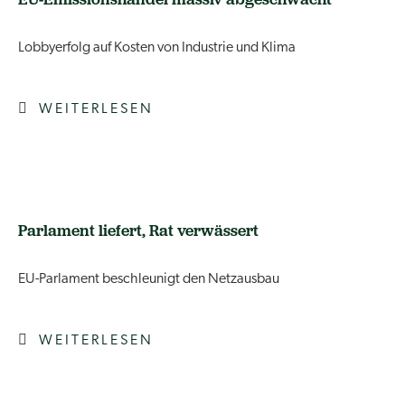
Lobbyerfolg auf Kosten von Industrie und Klima
WEITERLESEN
Parlament liefert, Rat verwässert
EU-Parlament beschleunigt den Netzausbau
WEITERLESEN