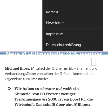
Kontakt
Newsletter
Impressum
Datenschutzerklärung
Neue EU-Klimastudie: 60% weniger
Treibhausgase gut für die
Wirtschaft
Michael Bloss,
Mitglied der Grünen im EU-Parlament und
Verhandlungsführer von seiten der Grünen, kommentiert
Ergebnisse zur Klimastudie:
Wir haben es schwarz auf weiß: ein
Klimaziel von 60 Prozent weniger
Treibhausgase bis 2030 ist ein Boost für die
Wirtschaft. Das schafft über eine Millionen