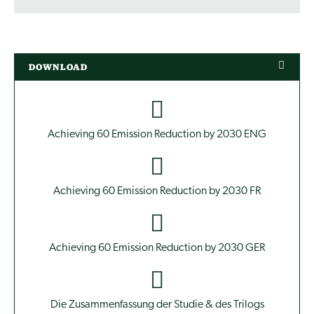
DOWNLOAD
Achieving 60 Emission Reduction by 2030 ENG
Achieving 60 Emission Reduction by 2030 FR
Achieving 60 Emission Reduction by 2030 GER
Die Zusammenfassung der Studie & des Trilogs