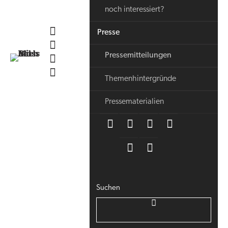
noch interessiert?
Presse
Pressemitteilungen
Themenhintergründe
Pressematerialien
Suchen