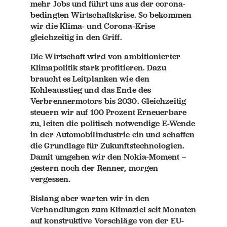
mehr Jobs und führt uns aus der corona-
bedingten Wirtschaftskrise. So bekommen
wir die Klima- und Corona-Krise
gleichzeitig in den Griff.
Die Wirtschaft wird von ambitionierter
Klimapolitik stark profitieren. Dazu
braucht es Leitplanken wie den
Kohleausstieg und das Ende des
Verbrennermotors bis 2030. Gleichzeitig
steuern wir auf 100 Prozent Erneuerbare
zu, leiten die politisch notwendige E-Wende
in der Automobilindustrie ein und schaffen
die Grundlage für Zukunftstechnologien.
Damit umgehen wir den Nokia-Moment –
gestern noch der Renner, morgen
vergessen.
Bislang aber warten wir in den
Verhandlungen zum Klimaziel seit Monaten
auf konstruktive Vorschläge von der EU-