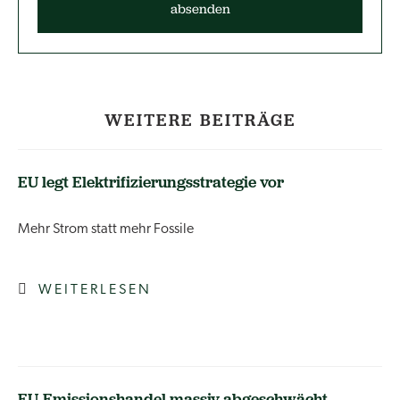
WEITERE BEITRÄGE
EU legt Elektrifizierungsstrategie vor
Mehr Strom statt mehr Fossile
WEITERLESEN
EU-Emissionshandel massiv abgeschwächt