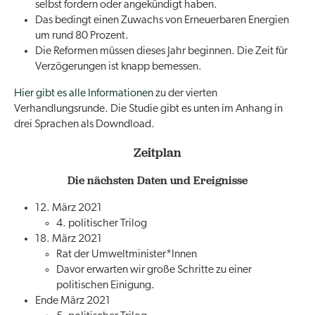
selbst fordern oder angekündigt haben.
Das bedingt einen Zuwachs von Erneuerbaren Energien
um rund 80 Prozent.
Die Reformen müssen dieses Jahr beginnen. Die Zeit für
Verzögerungen ist knapp bemessen.
Hier gibt es alle Informationen
zu der vierten
Verhandlungsrunde. Die Studie gibt es unten im Anhang in
drei Sprachen als Downdload.
Zeitplan
Die nächsten Daten und Ereignisse
12. März 2021
4. politischer Trilog
18. März 2021
Rat der Umweltminister*Innen
Davor erwarten wir große Schritte zu einer
politischen Einigung.
Ende März 2021