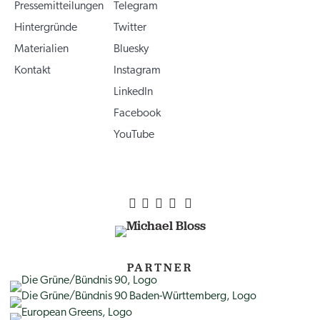
Pressemitteilungen
Telegram
Hintergründe
Twitter
Materialien
Bluesky
Kontakt
Instagram
LinkedIn
Facebook
YouTube
PARTNER