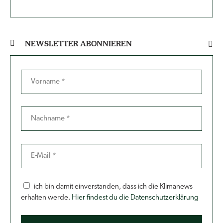
NEWSLETTER ABONNIEREN
ich bin damit einverstanden, dass ich die Klimanews
erhalten werde.
Hier findest du die Datenschutzerklärung