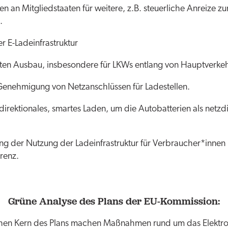
 an Mitgliedstaaten für weitere, z.B. steuerliche Anreize z
.
r E-Ladeinfrastruktur
ten Ausbau, insbesondere für LKWs entlang von Hauptverke
Genehmigung von Netzanschlüssen für Ladestellen.
direktionales, smartes Laden, um die Autobatterien als netzd
ng der Nutzung der Ladeinfrastruktur für Verbraucher*innen 
renz.
Grüne Analyse des Plans der EU-Kommission:
hen Kern des Plans machen Maßnahmen rund um das Elektro