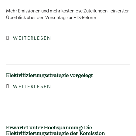
Mehr Emissionen und mehr kostenlose Zuteilungen - ein erster
Überblick über den Vorschlag zur ETS-Reform
WEITERLESEN
Elektrifizierungsstrategie vorgelegt
WEITERLESEN
Erwartet unter Hochspannung: Die
Elektrifizierungsstrategie der Komission