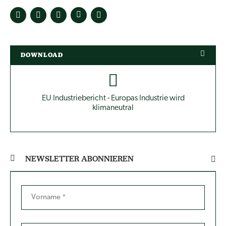
DOWNLOAD
EU Industriebericht - Europas Industrie wird
klimaneutral
NEWSLETTER ABONNIEREN