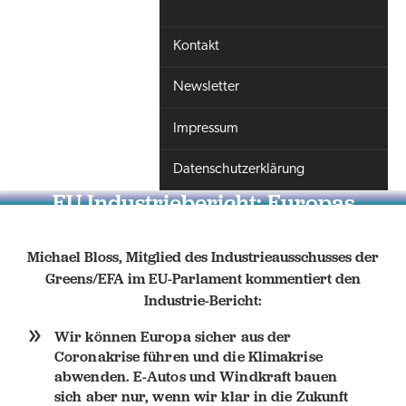
Kontakt
Newsletter
Impressum
Datenschutzerklärung
EU Industriebericht: Europas
Industrie wird klimaneutral
Michael Bloss, Mitglied des Industrieausschusses der
Greens/EFA im EU-Parlament kommentiert den
Industrie-Bericht:
Wir können Europa sicher aus der
Coronakrise führen und die Klimakrise
abwenden. E-Autos und Windkraft bauen
sich aber nur, wenn wir klar in die Zukunft