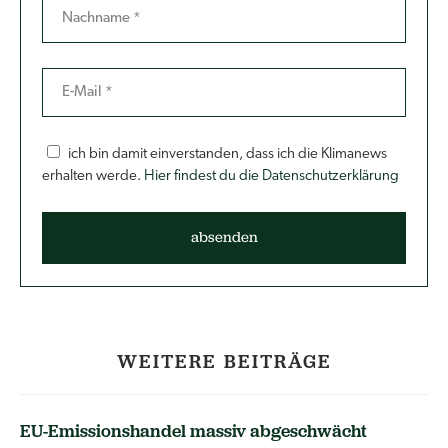
ich bin damit einverstanden, dass ich die Klimanews
erhalten werde.
Hier findest du die Datenschutzerklärung
WEITERE BEITRÄGE
EU-Emissionshandel massiv abgeschwächt