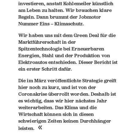
investieren, anstatt Kohlemeiler künstlich
am Leben zu halten. Wir brauchen klare
Regeln. Dann brummt der Jobmotor
Nummer Eins – Klimaschutz.
Wir haben uns mit dem Green Deal für die
Marktführerschaft in der
Spitzentechnologie bei Erneuerbaren
Energien, Stahl und der Produktion von
Elektroautos entschieden. Dieser Bericht ist
ein erster Schritt dafür.
Die im März veröffentlichte Strategie greift
hier noch zu kurz, und ist von der
Coronakrise überrollt worden. Deshalb ist
es wichtig, dass wir hier nächstes Jahr
weiterarbeiten. Das Klima und die
Wirtschaft können sich in diesen
schwierigen Zeiten keinen Durchhänger
leisten.