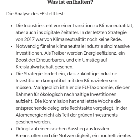
Was ist enthalten?
Die Analyse des EP stellt fest:
Die Industrie steht vor einer Transition zu Klimaneutralität,
aber auch ins digitale Zeitalter. In der letzten Strategie
von 2017 war von Klimaneutralität noch keine Rede.
Notwendig für eine klimaneutrale Industrie sind massive
Investitionen. Als Treiber werden Energieeffizienz, ein
Boost der Erneuerbaren, und ein Umstieg auf
Kreislaufwirtschaft gesehen.
Die Strategie fordert ein, dass zukünftige Industrie-
Investitionen kompatibel mit den Klimazielen sein
müssen. Maßgeblich ist hier die EU-Taxonomie, die den
Rahmen für ökologisch nachhaltige Investitionen
aufzieht. Die Kommission hat erst letzte Woche die
entsprechende delegierte Rechtsakte vorgelegt, in der
Atomenergie nicht als Teil der grünen Investments
gesehen werden.
Drängt auf einen raschen Ausstieg aus fossilen
Brennstoffen und die Notwendigkeit, ein hocheffizientes