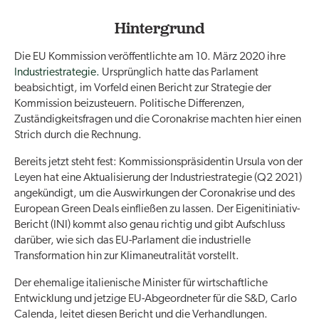
Hintergrund
Die EU Kommission veröffentlichte am 10. März 2020 ihre
Industriestrategie.
Ursprünglich hatte das Parlament
beabsichtigt, im Vorfeld einen Bericht zur Strategie der
Kommission beizusteuern. Politische Differenzen,
Zuständigkeitsfragen und die Coronakrise machten hier einen
Strich durch die Rechnung.
Bereits jetzt steht fest: Kommissionspräsidentin Ursula von der
Leyen hat eine Aktualisierung der Industriestrategie (Q2 2021)
angekündigt, um die Auswirkungen der Coronakrise und des
European Green Deals einfließen zu lassen. Der Eigenitiniativ-
Bericht (INI) kommt also genau richtig und gibt Aufschluss
darüber, wie sich das EU-Parlament die industrielle
Transformation hin zur Klimaneutralität vorstellt.
Der ehemalige italienische Minister für wirtschaftliche
Entwicklung und jetzige EU-Abgeordneter für die S&D, Carlo
Calenda, leitet diesen Bericht und die Verhandlungen.