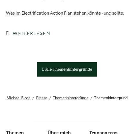
Was im Electrification Action Plan stehen könnte - und sollte.
WEITERLESEN
alle Themenhintergründe
Michael Bloss
Presse
Themenhintergründe
Themenhintergrund
Themen
Über mich
Transparenz