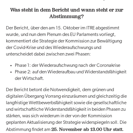
Was steht in dem Bericht und wann steht er zur
Abstimmung?
Der Bericht, über den am 15. Oktober im ITRE abgestimmt
wurde, und nun dem Plenum des EU Parlaments vorliegt,
kommentiert die Strategie der Kommission zur Bewältigung
der Covid-Krise und des Wiederaufschwungs und
unterscheidet dabei zwischen zwei Phasen:
Phase 1: der Wiederaufschwung nach der Coronakrise
Phase 2: auf den Wiederaufbau und Widerstandsfähigkeit
der Wirtschaft.
Der Bericht betont die Notwendigkeit, dem grünen und
digitalen Übergang Vorrang einzuräumen und gleichzeitig die
langfristige Wettbewerbsfähigkeit sowie die gesellschaftliche
und wirtschaftliche Widerstandsfähigkeit in beiden Phasen zu
stärken, was sich wiederum in der von der Kommission
geplanten Aktualisierung der Strategie widerspiegeln soll. Die
25. November ab 13.00 Uhr statt.
Abstimmung findet am