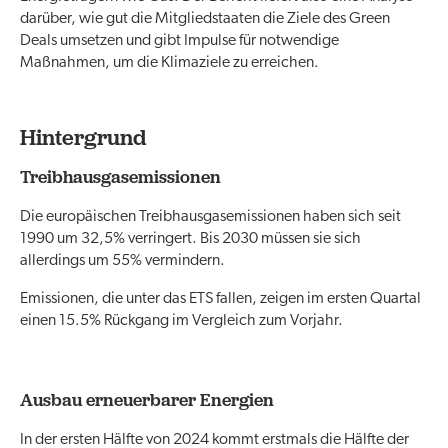
darüber, wie gut die Mitgliedstaaten die Ziele des Green
Deals umsetzen und gibt Impulse für notwendige
Maßnahmen, um die Klimaziele zu erreichen.
Hintergrund
Treibhausgasemissionen
Die europäischen Treibhausgasemissionen haben sich seit
1990 um 32,5% verringert. Bis 2030 müssen sie sich
allerdings um 55% vermindern.
Emissionen, die unter das ETS fallen, zeigen im ersten Quartal
einen 15.5% Rückgang im Vergleich zum Vorjahr.
Ausbau erneuerbarer Energien
In der ersten Hälfte von 2024 kommt erstmals die Hälfte der