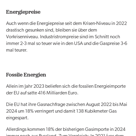
Energiepreise
Auch wenn die Energiepreise seit dem Krisen-Niveau in 2022
drastisch gesunken sind, bleiben sie über dem
Vorkrisenniveau. Industristrompreise sind im Schnitt noch
immer 2-3 mal so teuer wie in den USA und die Gaspreise 3-6
mal teurer.
Fossile Energien
Allein im Jahr 2023 beliefen sich die fossilen Energieimporte
der EU auf satte 416 Milliarden Euro.
Die EU hat ihre Gasnachfrage zwischen August 2022 bis Mai
2024 um 18% verringert und damit 138 Kubikmeter Gas
eingespart.
Allerdings kommen 18% der bisherigen Gasimporte in 2024