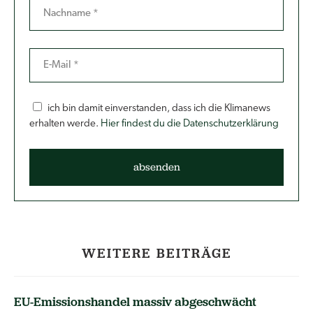
ich bin damit einverstanden, dass ich die Klimanews
erhalten werde.
Hier findest du die Datenschutzerklärung
WEITERE BEITRÄGE
EU-Emissionshandel massiv abgeschwächt