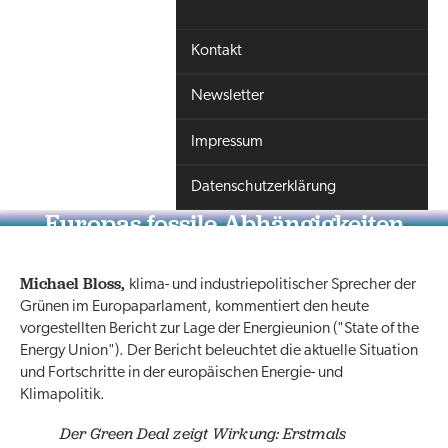
Kontakt
Newsletter
Impressum
Datenschutzerklärung
Europas fossile Abhängigkeiten
müssen enden
Michael Bloss,
klima- und industriepolitischer Sprecher der
Grünen im Europaparlament, kommentiert den heute
vorgestellten Bericht zur Lage der Energieunion ("State of the
Energy Union"). Der Bericht beleuchtet die aktuelle Situation
und Fortschritte in der europäischen Energie- und
Klimapolitik.
Der Green Deal zeigt Wirkung: Erstmals