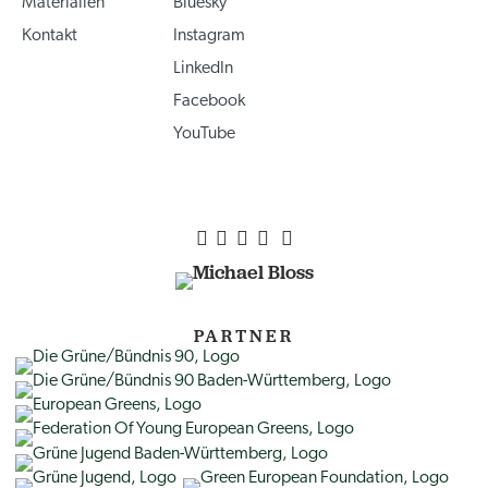
Materialien
Bluesky
Kontakt
Instagram
LinkedIn
Facebook
YouTube
PARTNER