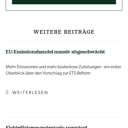
WEITERE BEITRÄGE
EU-Emissionshandel massiv abgeschwächt
Mehr Emissionen und mehr kostenlose Zuteilungen - ein erster
Überblick über den Vorschlag zur ETS-Reform
WEITERLESEN
Elektrifizierungsstrategie vorgelegt