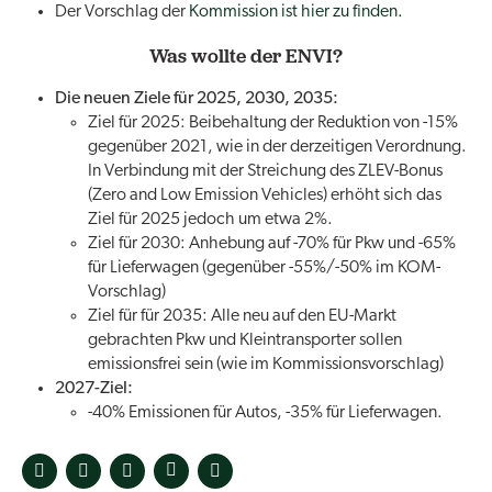
Der Vorschlag der
Kommission ist hier zu finden.
Was wollte der ENVI?
Die neuen Ziele für 2025, 2030, 2035:
Ziel für 2025: Beibehaltung der Reduktion von -15%
gegenüber 2021, wie in der derzeitigen Verordnung.
In Verbindung mit der Streichung des ZLEV-Bonus
(Zero and Low Emission Vehicles) erhöht sich das
Ziel für 2025 jedoch um etwa 2%.
Ziel für 2030: Anhebung auf -70% für Pkw und -65%
für Lieferwagen (gegenüber -55%/-50% im KOM-
Vorschlag)
Ziel für für 2035: Alle neu auf den EU-Markt
gebrachten Pkw und Kleintransporter sollen
emissionsfrei sein (wie im Kommissionsvorschlag)
2027-Ziel:
-40% Emissionen für Autos, -35% für Lieferwagen.