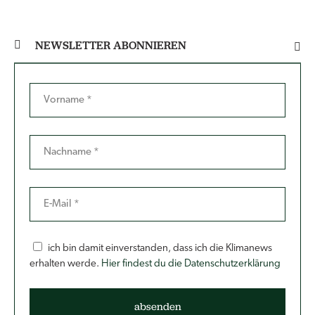
NEWSLETTER ABONNIEREN
ich bin damit einverstanden, dass ich die Klimanews
erhalten werde.
Hier findest du die Datenschutzerklärung