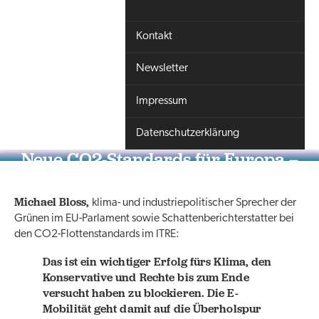
Kontakt
Newsletter
Impressum
Datenschutzerklärung
Neue CO2-Standards für Europa –
die Analyse
Michael Bloss,
klima- und industriepolitischer Sprecher der
Grünen im EU-Parlament sowie Schattenberichterstatter bei
den CO2-Flottenstandards im ITRE:
Das ist ein wichtiger Erfolg fürs Klima, den
Konservative und Rechte bis zum Ende
versucht haben zu blockieren. Die E-
Mobilität geht damit auf die Überholspur