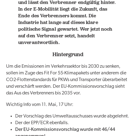
und lässt den Verbrenner endgültig hinter.
In der E-Mobilität liegt die Zukunft, das
Ende des Verbrenners kommt. Die
Industrie hat lange auf dieses klare
politische Signal gewartet. Wer jetzt noch
auf den Verbrenner setzt, handelt
unverantwortlich.
Hintergrund
Um die Emissionen im Verkehrssektor bis 2030 zu senken,
sollen im Zuge des Fit For 55-Klimapakets unter anderem die
CO2-Flottenstandards für PKWs und Transporter überarbeitet
und verschärft werden. Der EU-Kommissionsvorschlag sieht
das Aus des Verbrenners bis 2035 vor.
Wichtig Info vom 11. Mai, 17 Uhr:
Der Vorschlag des Umweltausschusses wurde abgelehnt.
Der der EPP/ECR ebenfalls.
Der EU-Kommissionsvorschlag wurde mit 46/44