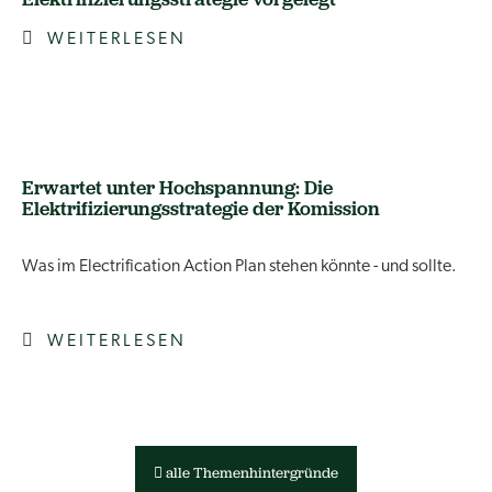
WEITERLESEN
Erwartet unter Hochspannung: Die
Elektrifizierungsstrategie der Komission
Was im Electrification Action Plan stehen könnte - und sollte.
WEITERLESEN
alle Themenhintergründe