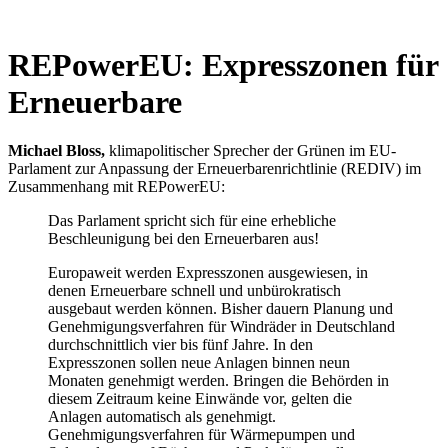
REPowerEU: Expresszonen für
Erneuerbare
Michael Bloss,
klimapolitischer Sprecher der Grünen im EU-
Parlament zur Anpassung der Erneuerbarenrichtlinie (REDIV) im
Zusammenhang mit REPowerEU:
Das Parlament spricht sich für eine erhebliche
Beschleunigung bei den Erneuerbaren aus!
Europaweit werden Expresszonen ausgewiesen, in
denen Erneuerbare schnell und unbürokratisch
ausgebaut werden können. Bisher dauern Planung und
Genehmigungsverfahren für Windräder in Deutschland
durchschnittlich vier bis fünf Jahre. In den
Expresszonen sollen neue Anlagen binnen neun
Monaten genehmigt werden. Bringen die Behörden in
diesem Zeitraum keine Einwände vor, gelten die
Anlagen automatisch als genehmigt.
Genehmigungsverfahren für Wärmepumpen und