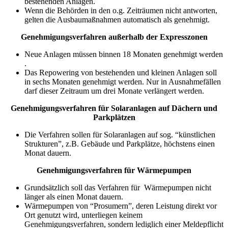
bestehenden Anlagen.
Wenn die Behörden in den o.g. Zeiträumen nicht antworten,
gelten die Ausbaumaßnahmen automatisch als genehmigt.
Genehmigungsverfahren außerhalb der Expresszonen
Neue Anlagen müssen binnen 18 Monaten genehmigt werden
.
Das Repowering von bestehenden und kleinen Anlagen soll
in sechs Monaten genehmigt werden. Nur in Ausnahmefällen
darf dieser Zeitraum um drei Monate verlängert werden.
Genehmigungsverfahren für Solaranlagen auf Dächern und
Parkplätzen
Die Verfahren sollen für Solaranlagen auf sog. “künstlichen
Strukturen”, z.B. Gebäude und Parkplätze, höchstens einen
Monat dauern.
Genehmigungsverfahren für Wärmepumpen
Grundsätzlich soll das Verfahren für Wärmepumpen nicht
länger als einen Monat dauern.
Wärmepumpen von “Prosumern”, deren Leistung direkt vor
Ort genutzt wird, unterliegen keinem
Genehmigungsverfahren, sondern lediglich einer Meldepflicht