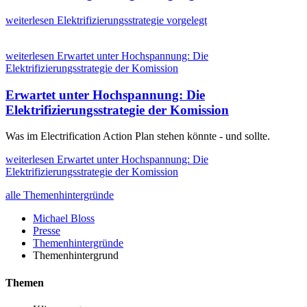
weiterlesen
Elektrifizierungsstrategie vorgelegt
weiterlesen
Erwartet unter Hochspannung: Die
Elektrifizierungsstrategie der Komission
Erwartet unter Hochspannung: Die
Elektrifizierungsstrategie der Komission
Was im Electrification Action Plan stehen könnte - und sollte.
weiterlesen
Erwartet unter Hochspannung: Die
Elektrifizierungsstrategie der Komission
alle Themenhintergründe
Michael Bloss
Presse
Themenhintergründe
Themenhintergrund
Themen