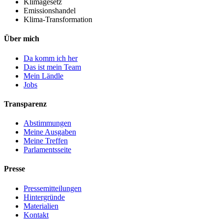
Klimagesetz
Emissionshandel
Klima-Transformation
Über mich
Da komm ich her
Das ist mein Team
Mein Ländle
Jobs
Transparenz
Abstimmungen
Meine Ausgaben
Meine Treffen
Parlamentsseite
Presse
Pressemitteilungen
Hintergründe
Materialien
Kontakt