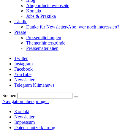
Blog
Abgeordnetenwebseite
Kontakt
Jobs & Praktika
Ländle
Danke für Newsletter-Abo, wer noch interessiert?
Presse
Pressemitteilungen
Themenhintergründe
Pressematerialien
Twitter
Instagram
Facebook
YouTube
Newsletter
Telegram Klimanews
Suchen
Navigation überspringen
Kontakt
Newsletter
Impressum
Datenschutzerklärung