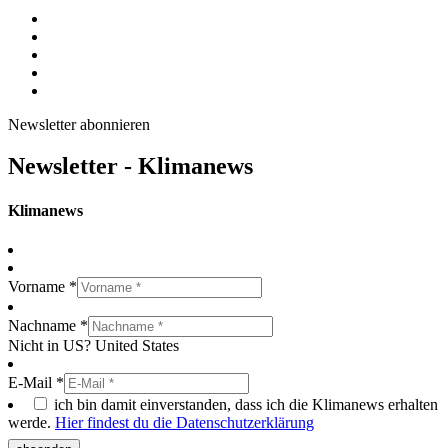
Newsletter abonnieren
Newsletter - Klimanews
Klimanews
Vorname *
Nachname *
Nicht in
US
?
United States
E-Mail *
ich bin damit einverstanden, dass ich die Klimanews erhalten
werde.
Hier findest du die Datenschutzerklärung