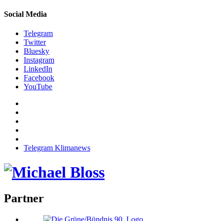
Social Media
Telegram
Twitter
Bluesky
Instagram
LinkedIn
Facebook
YouTube
Telegram Klimanews
Partner