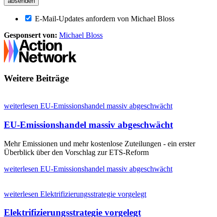
E-Mail-Updates anfordern von Michael Bloss
Gesponsert von:
Michael Bloss
Weitere Beiträge
weiterlesen
EU-Emissionshandel massiv abgeschwächt
EU-Emissionshandel massiv abgeschwächt
Mehr Emissionen und mehr kostenlose Zuteilungen - ein erster
Überblick über den Vorschlag zur ETS-Reform
weiterlesen
EU-Emissionshandel massiv abgeschwächt
weiterlesen
Elektrifizierungsstrategie vorgelegt
Elektrifizierungsstrategie vorgelegt