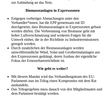
zur Anbindung an das Netz.
Biomasseanlagen in Expresszonen
Entgegen vorheriger Abmachungen unter den
Verhandler*innen, hat die EPP gemeinsam mit ID
durchgesetzt, dass Biomasseanlagen in Expresszonen gebaut
werden dürfen. Die Verbrennung von Biomasse geht mit
hoher Luftverschmutzung und weiteren Folgen für die
Umwelt einher, die in der Richtlinie zu Industrieemissionen
geregelt werden.
Durch zusätzlichen der Biomasseanlagen werden
umweltfreundliche Wind, Solar-und Geothermalanlagen aus
den Expresszonen gedrängt, deren Ausbau der eigentliche
Fokus der Erneuerbarenrichtlinie ist.
Wie geht es weiter?
Mit diesem Mandat wird das Verhandlungsteam des EU-
Parlaments nun im Trilog einen Kompromiss mit dem Rat
aushandeln.
Das Trilogergebnis muss danach von den Mitgliedstaaten und
dem Parlament bestätigt werden.