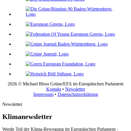
2026 © Michael Bloss Grüne/EFA im Europäischen Parlament
Kontakt
•
Newsletter
Impressum
•
Datenschutzerklärung
Newsletter
Klimanewsletter
Werde Teil der Klima-Bewegung im Europäischen Parlament -