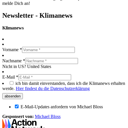
melde Dich an!
Newsletter - Klimanews
Klimanews
Vorname *
Nachname *
Nicht in
US
?
United States
E-Mail *
ich bin damit einverstanden, dass ich die Klimanews erhalten
werde.
Hier findest du die Datenschutzerklärung
E-Mail-Updates anfordern von Michael Bloss
Gesponsert von:
Michael Bloss