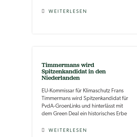
WEITERLESEN
Timmermans wird
Spitzenkandidat in den
Niederlanden
EU-Kommissar für Klimaschutz Frans
Timmermans wird Spitzenkandidat für
PvdA-GroenLinks und hinterlässt mit
dem Green Deal ein historisches Erbe
WEITERLESEN