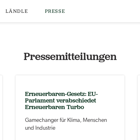
LÄNDLE
PRESSE
Pressemitteilungen
Erneuerbaren-Gesetz: EU-
Parlament verabschiedet
Erneuerbaren Turbo
Gamechanger für Klima, Menschen
und Industrie