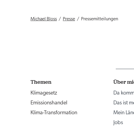
Michael Bloss
Presse
Pressemitteilungen
Themen
Über mi
Klimagesetz
Da komm 
Emissionshandel
Das ist 
Klima-Transformation
Mein Län
Jobs