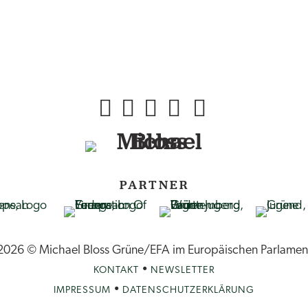
PARTNER
2026 © Michael Bloss Grüne/EFA im Europäischen Parlamen
•
KONTAKT
NEWSLETTER
•
IMPRESSUM
DATENSCHUTZERKLÄRUNG