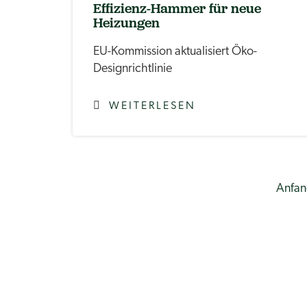
Effizienz-Hammer für neue
Heizungen
EU-Kommission aktualisiert Öko-
Designrichtlinie
WEITERLESEN
Anfan