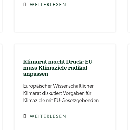
WEITERLESEN
Klimarat macht Druck: EU
muss Klimaziele radikal
anpassen
Europäischer Wissenschaftlicher
Klimarat diskutiert Vorgaben für
Klimaziele mit EU-Gesetzgebenden
WEITERLESEN