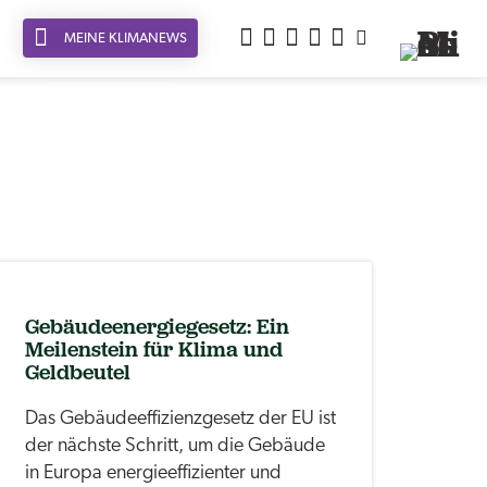
MEINE KLIMANEWS
Gebäudeenergiegesetz: Ein
Meilenstein für Klima und
Geldbeutel
Das Gebäudeeffizienzgesetz der EU ist
der nächste Schritt, um die Gebäude
in Europa energieeffizienter und