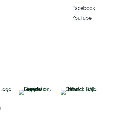
Facebook
YouTube
t