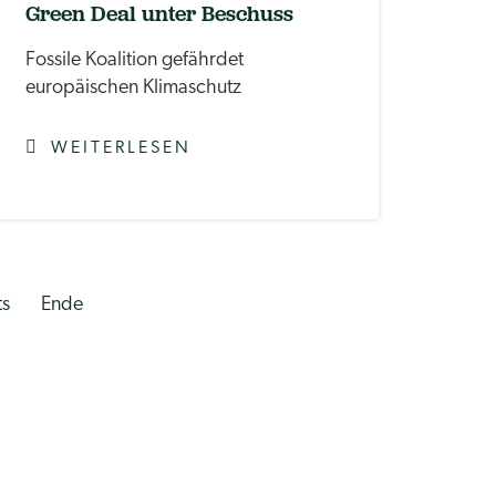
Green Deal unter Beschuss
Fossile Koalition gefährdet
europäischen Klimaschutz
WEITERLESEN
ts
Ende