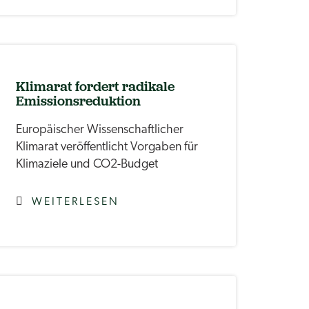
Klimarat fordert radikale
Emissionsreduktion
Europäischer Wissenschaftlicher
Klimarat veröffentlicht Vorgaben für
Klimaziele und CO2-Budget
WEITERLESEN