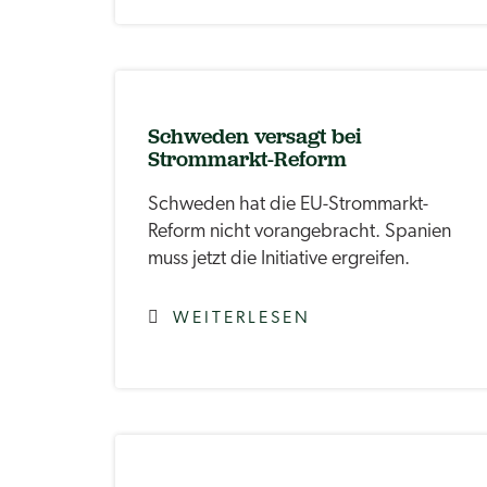
Schweden versagt bei
Strommarkt-Reform
Schweden hat die EU-Strommarkt-
Reform nicht vorangebracht. Spanien
muss jetzt die Initiative ergreifen.
WEITERLESEN