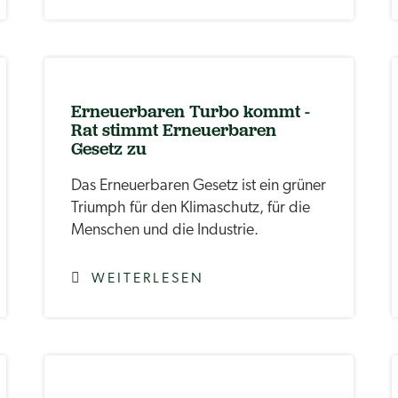
Erneuerbaren Turbo kommt -
Rat stimmt Erneuerbaren
Gesetz zu
Das Erneuerbaren Gesetz ist ein grüner
Triumph für den Klimaschutz, für die
Menschen und die Industrie.
WEITERLESEN