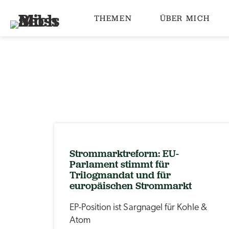
THEMEN
ÜBER MICH
Strommarktreform: EU-
Parlament stimmt für
Trilogmandat und für
europäischen Strommarkt
EP-Position ist Sargnagel für Kohle &
Atom