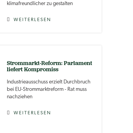
klimafreundlicher zu gestalten
WEITERLESEN
Strommarkt-Reform: Parlament
liefert Kompromiss
Industrieausschuss erzielt Durchbruch
bei EU-Strommarktreform - Rat muss
nachziehen
WEITERLESEN